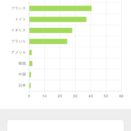
よくあるご質問
アクセスマップ
お問い合わせ
採用情報