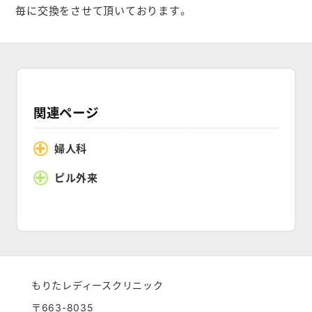
毎に交換をさせて頂いております。
関連ページ
婦人科
ピル外来
もりたレディースクリニック
〒663-8035