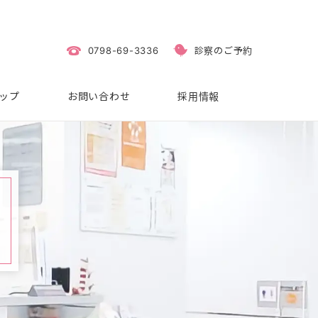
0798-69-3336
診察のご予約
ップ
お問い合わせ
採用情報