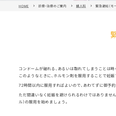
HOME
診療・治療のご案内
婦人科
緊急避妊（モ
コンドームが破れる、あるいは取れてしまうことは時
このようなときに、ホルモン剤を服用することで妊娠
72時間以内に服用すればよいので、あわてずに御予
ただ間違いなく妊娠を避けられるわけではありません
ル）の服用を始めましょう。