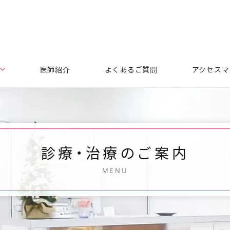
医師紹介
よくあるご質問
アクセスマ
診療・治療のご案内
MENU