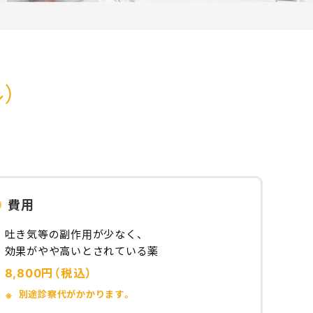
）
費用
吐き気等の副作用が少なく、
効果がやや高いとされている薬
8,800円（税込）
別途診察代がかかります。