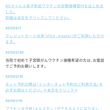
RSウイルス母子免疫ワクチンの定期接種受付をはじめま
した。
詳細は本文をクリックしてください。
2025/5/1
クレジットカード決済（VISA 、master）がご利用いただけ
ます。
2025/2/20
当院で初めて子宮頸がんワクチン接種希望の方は、お電話
でご予約お願いします。
2025/2/10
ネット予約の際は『インターネット予約のご利用方法』を
必ずお読みください。＊本文をクリック＊
2025/1/15
プラセンタ注射（メルスモン ）ができるようになりまし