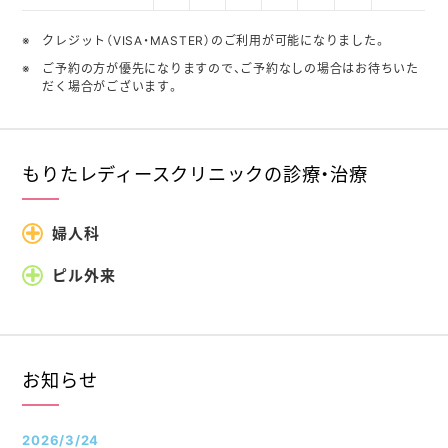
クレジット（VISA・MASTER）のご利用が可能になりました。
ご予約の方が優先になりますので、ご予約なしの場合はお待ちいた
だく場合がございます。
もりたレディースクリニックの診療・治療
婦人科
ピル外来
お知らせ
2026/3/24